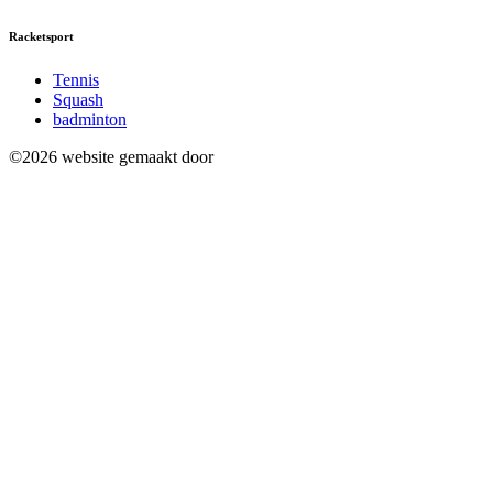
Racketsport
Tennis
Squash
badminton
©2026 website gemaakt door