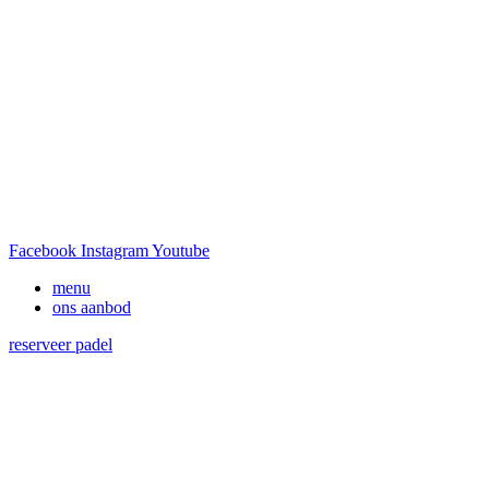
Facebook
Instagram
Youtube
menu
ons aanbod
reserveer padel