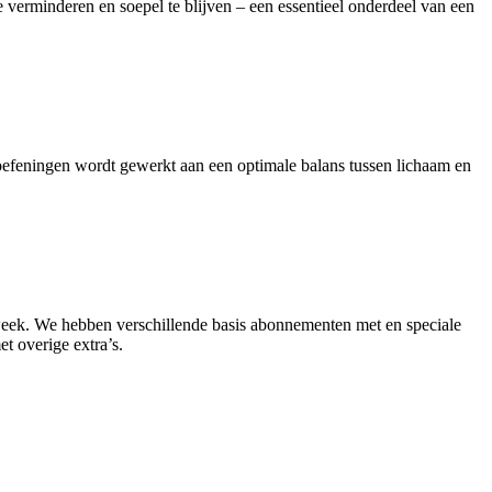
 te verminderen en soepel te blijven – een essentieel onderdeel van een
soefeningen wordt gewerkt aan een optimale balans tussen lichaam en
eek. We hebben verschillende basis abonnementen met en speciale
 overige extra’s.