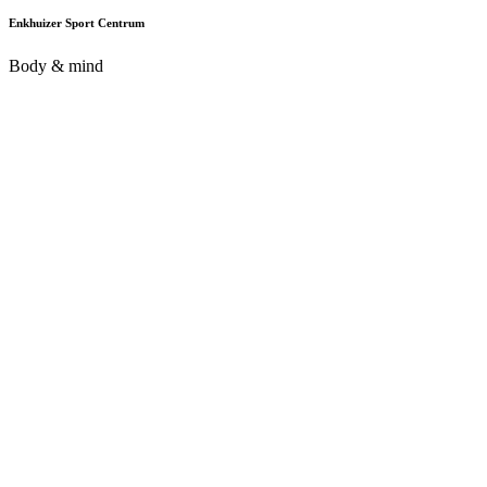
Enkhuizer Sport Centrum
Body & mind