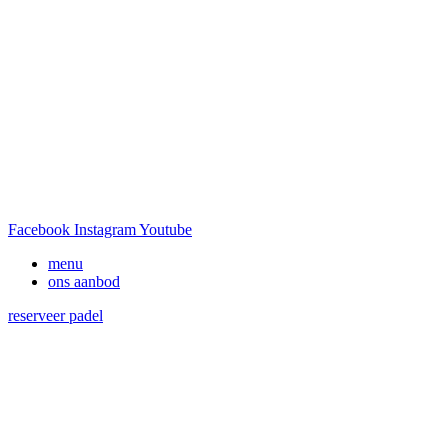
Facebook
Instagram
Youtube
menu
ons aanbod
reserveer padel