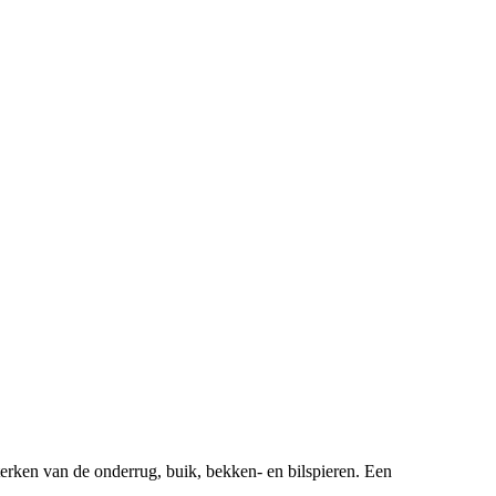
sterken van de onderrug, buik, bekken- en bilspieren. Een