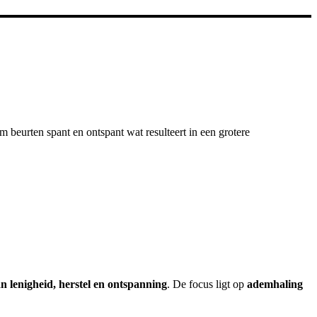
 beurten spant en ontspant wat resulteert in een grotere
n lenigheid, herstel en ontspanning
. De focus ligt op
ademhaling