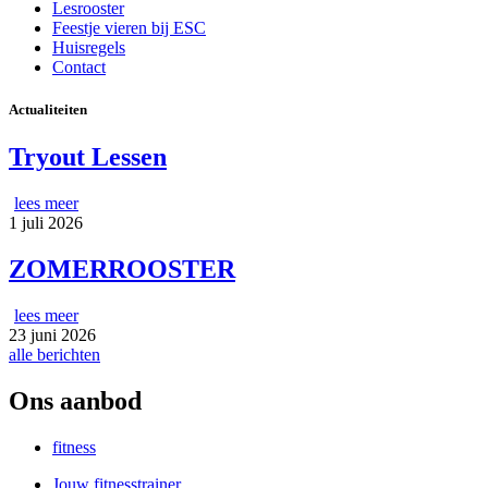
Lesrooster
Feestje vieren bij ESC
Huisregels
Contact
Actualiteiten
Tryout Lessen
lees meer
1 juli 2026
ZOMERROOSTER
lees meer
23 juni 2026
alle berichten
Ons aanbod
fitness
Jouw fitnesstrainer