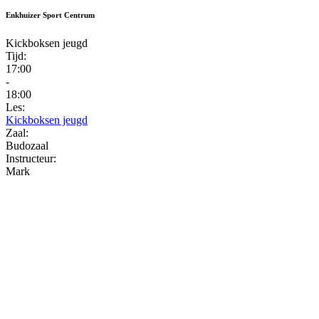
Enkhuizer Sport Centrum
Kickboksen jeugd
Tijd:
17:00
-
18:00
Les:
Kickboksen jeugd
Zaal:
Budozaal
Instructeur:
Mark