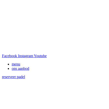
Facebook
Instagram
Youtube
menu
ons aanbod
reserveer padel