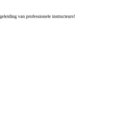
eleiding van professionele instructeurs!