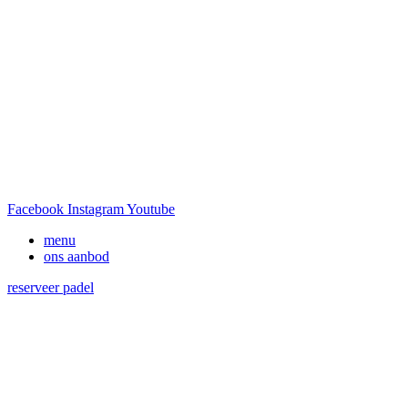
Facebook
Instagram
Youtube
menu
ons aanbod
reserveer padel