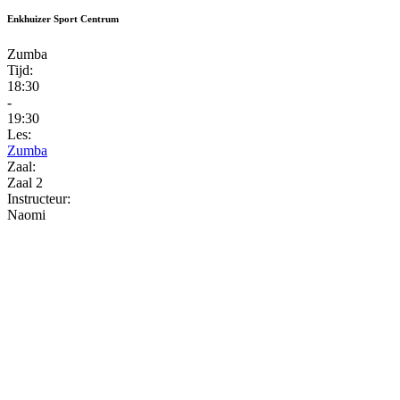
Enkhuizer Sport Centrum
Zumba
Tijd:
18:30
-
19:30
Les:
Zumba
Zaal:
Zaal 2
Instructeur:
Naomi