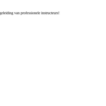
eleiding van professionele instructeurs!