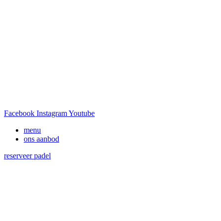
Facebook
Instagram
Youtube
menu
ons aanbod
reserveer padel