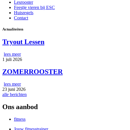
Lesrooster
Feestje vieren bij ESC
Huisregels
Contact
Actualiteiten
Tryout Lessen
lees meer
1 juli 2026
ZOMERROOSTER
lees meer
23 juni 2026
alle berichten
Ons aanbod
fitness
Jouw fitnesstrainer