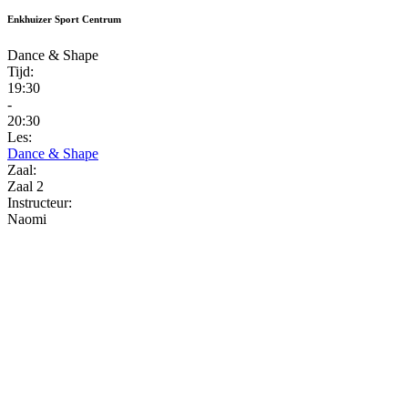
Enkhuizer Sport Centrum
Dance & Shape
Tijd:
19:30
-
20:30
Les:
Dance & Shape
Zaal:
Zaal 2
Instructeur:
Naomi