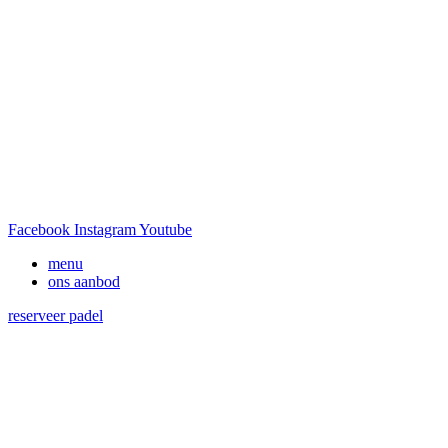
Facebook
Instagram
Youtube
menu
ons aanbod
reserveer padel